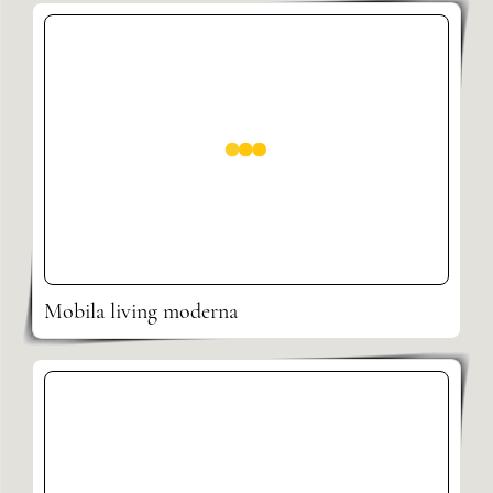
Mobila living moderna