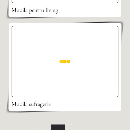
Mobila pentru living
Mobila sufragerie