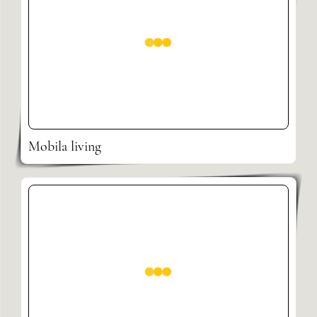
Mobila living