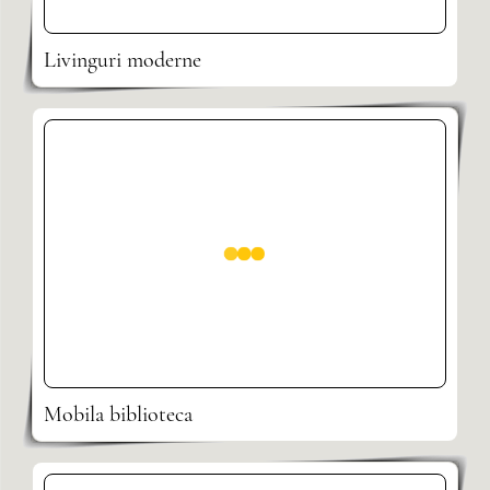
Livinguri moderne
Mobila biblioteca