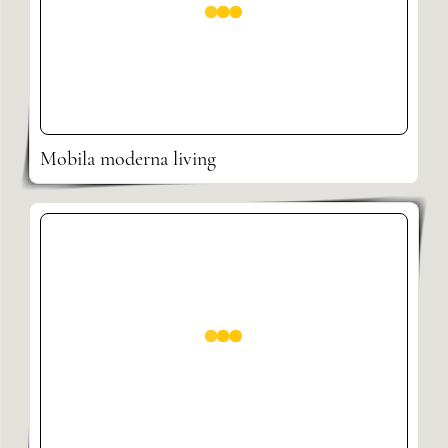
Mobila moderna living