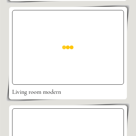
Living room modern