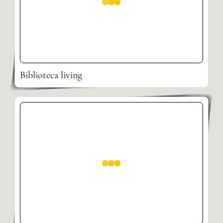
Biblioteca living