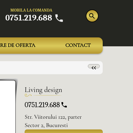
MOBILA LA COMANDA
0751.219.688
RE DE OFERTA
CONTACT
Living design
0751.219.688
Str. Viitorului 122, parter
Sector 2, Bucuresti