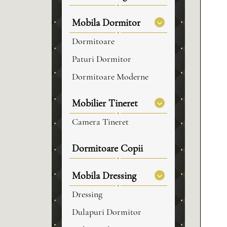
Mobila Dormitor
Dormitoare
Paturi Dormitor
Dormitoare Moderne
Mobilier Tineret
Camera Tineret
Dormitoare Copii
Mobila Dressing
Dressing
Dulapuri Dormitor