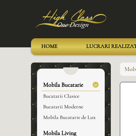
HOME
LUCRARI REALIZA
Mobi
Mobila Bucatarie
Bucatarii Clasice
Bucatarii Moderne
Mobila Bucatarie de Lux
Mobila Living