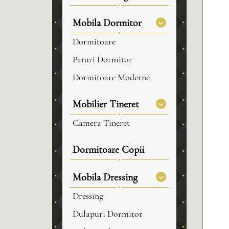
Mobila Dormitor
Dormitoare
Paturi Dormitor
Dormitoare Moderne
Mobilier Tineret
Camera Tineret
Dormitoare Copii
Mobila Dressing
Dressing
Dulapuri Dormitor