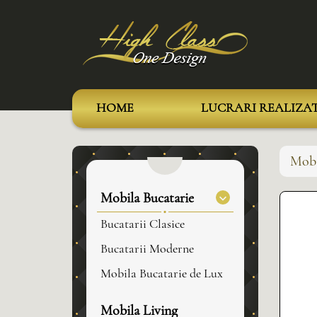
HOME
LUCRARI REALIZA
Mobi
Mobila Bucatarie
Bucatarii Clasice
Bucatarii Moderne
Mobila Bucatarie de Lux
Mobila Living