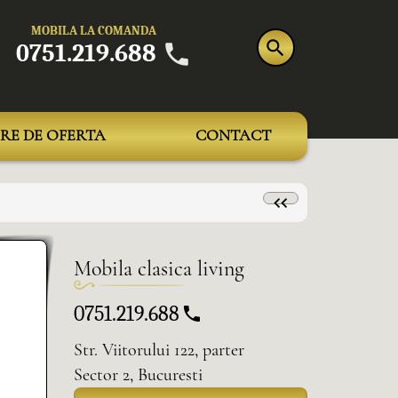
MOBILA LA COMANDA
0751.219.688
RE DE OFERTA
CONTACT
Mobila clasica living
0751.219.688
Str. Viitorului 122, parter
Sector 2, Bucuresti