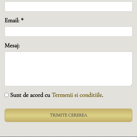
Email: *
Mesaj:
Sunt de acord cu
Termenii si conditiile
.
TRIMITE CEREREA