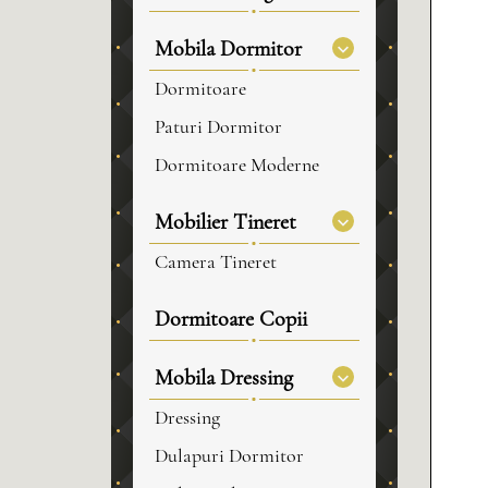
Mobila Dormitor
Dormitoare
Paturi Dormitor
Dormitoare Moderne
Mobilier Tineret
Camera Tineret
Dormitoare Copii
Mobila Dressing
Dressing
Dulapuri Dormitor