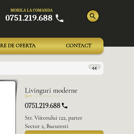
MOBILA LA COMANDA
0751.219.688
RE DE OFERTA
CONTACT
Livinguri moderne
0751.219.688
Str. Viitorului 122, parter
Sector 2, Bucuresti