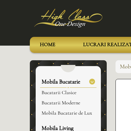
HOME
LUCRARI REALIZA
Mobi
Mobila Bucatarie
Bucatarii Clasice
Bucatarii Moderne
Mobila Bucatarie de Lux
Mobila Living