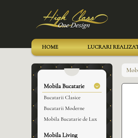
HOME
LUCRARI REALIZA
Mobi
Mobila Bucatarie
Bucatarii Clasice
Bucatarii Moderne
Mobila Bucatarie de Lux
Mobila Living