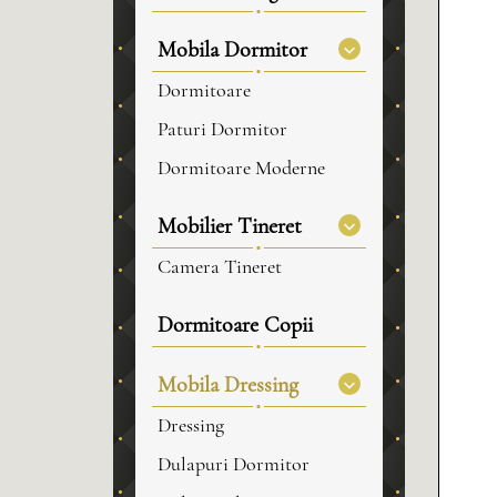
Mobila Dormitor
Dormitoare
Paturi Dormitor
Dormitoare Moderne
Mobilier Tineret
Camera Tineret
Dormitoare Copii
Mobila Dressing
Dressing
Dulapuri Dormitor