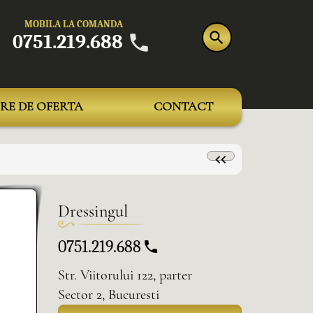
MOBILA LA COMANDA
0751.219.688
RE DE OFERTA
CONTACT
Dressingul
0751.219.688
Str. Viitorului 122, parter
Sector 2, Bucuresti