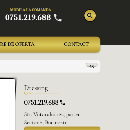
MOBILA LA COMANDA
0751.219.688
RE DE OFERTA
CONTACT
Dressing
0751.219.688
Str. Viitorului 122, parter
Sector 2, Bucuresti