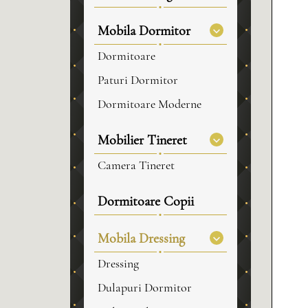
Mobila Dormitor
Dormitoare
Paturi Dormitor
Dormitoare Moderne
Mobilier Tineret
Camera Tineret
Dormitoare Copii
Mobila Dressing
Dressing
Dulapuri Dormitor