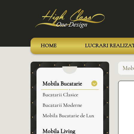
HOME
LUCRARI REALIZA
Mobi
Mobila Bucatarie
Bucatarii Clasice
Bucatarii Moderne
Mobila Bucatarie de Lux
Mobila Living