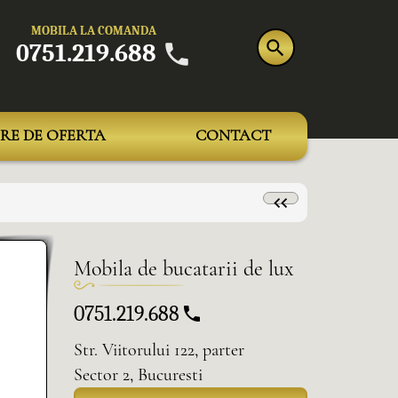
MOBILA LA COMANDA
0751.219.688
RE DE OFERTA
CONTACT
Mobila de bucatarii de lux
0751.219.688
Str. Viitorului 122, parter
Sector 2, Bucuresti