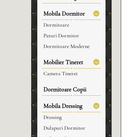
Mobila Dormitor
Dormitoare
Paturi Dormitor
Dormitoare Moderne
Mobilier Tineret
Camera Tineret
Dormitoare Copii
Mobila Dressing
Dressing
Dulapuri Dormitor