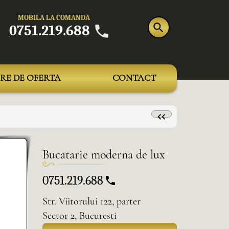
MOBILA LA COMANDA
0751.219.688
RE DE OFERTA
CONTACT
Bucatarie moderna de lux
0751.219.688
Str. Viitorului 122, parter
Sector 2, Bucuresti