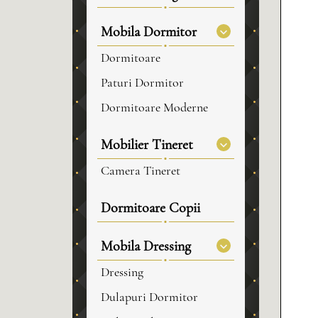
Mobila Dormitor
Dormitoare
Paturi Dormitor
Dormitoare Moderne
Mobilier Tineret
Camera Tineret
Dormitoare Copii
Mobila Dressing
Dressing
Dulapuri Dormitor