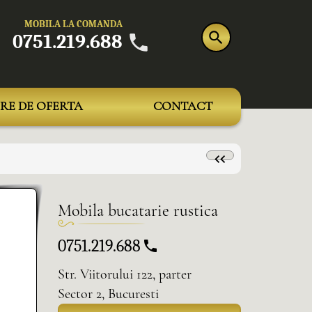
MOBILA LA COMANDA
0751.219.688
RE DE OFERTA
CONTACT
Mobila bucatarie rustica
0751.219.688
Str. Viitorului 122, parter
Sector 2, Bucuresti