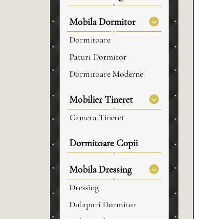
Mobila Dormitor
Dormitoare
Paturi Dormitor
Dormitoare Moderne
Mobilier Tineret
Camera Tineret
Dormitoare Copii
Mobila Dressing
Dressing
Dulapuri Dormitor