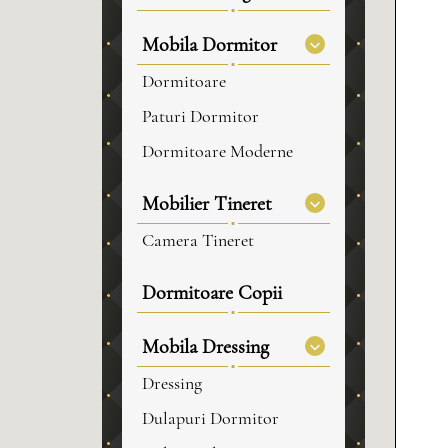
Mobila Dormitor
Dormitoare
Paturi Dormitor
Dormitoare Moderne
Mobilier Tineret
Camera Tineret
Dormitoare Copii
Mobila Dressing
Dressing
Dulapuri Dormitor