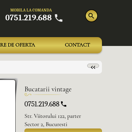
MOBILA LA COMANDA
0751.219.688
RE DE OFERTA
CONTACT
Bucatarii vintage
0751.219.688
Str. Viitorului 122, parter
Sector 2, Bucuresti