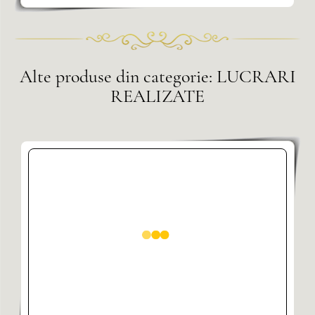
Alte produse din categorie: LUCRARI
REALIZATE